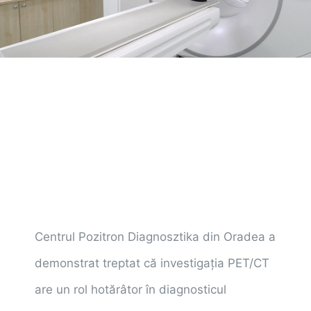
Tarife
Centrul Pozitron Diagnosztika din Oradea a
demonstrat treptat că investigaţia PET/CT
are un rol hotărâtor în diagnosticul