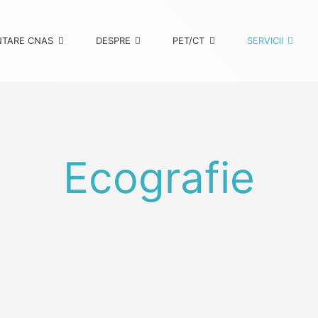
TARE CNAS
DESPRE
PET/CT
SERVICII
Ecografie