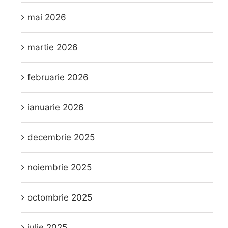
mai 2026
martie 2026
februarie 2026
ianuarie 2026
decembrie 2025
noiembrie 2025
octombrie 2025
iulie 2025