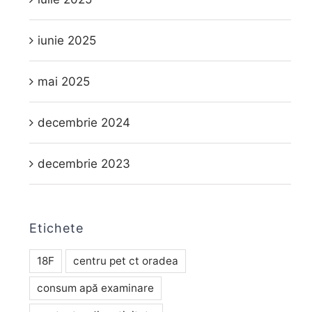
iunie 2025
mai 2025
decembrie 2024
decembrie 2023
Etichete
18F
centru pet ct oradea
consum apă examinare