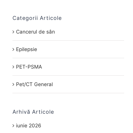
Categorii Articole
Cancerul de sân
Epilepsie
PET-PSMA
Pet/CT General
Arhivă Articole
iunie 2026