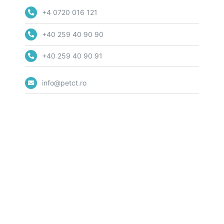
+4 0720 016 121
+40 259 40 90 90
+40 259 40 90 91
info@petct.ro