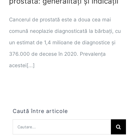
prostată: generalități și indicații
Cancerul de prostată este a doua cea mai
comună neoplazie diagnosticată la bărbați, cu
un estimat de 1,4 milioane de diagnostice și
376.000 de decese în 2020. Prevalența
acestei[...]
Caută între articole
Cautare...