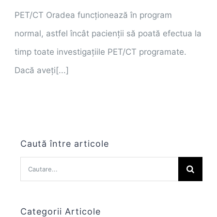
PET/CT Oradea funcționează în program
normal, astfel încât pacienții să poată efectua la
timp toate investigațiile PET/CT programate.
Dacă aveți[...]
Caută între articole
Cautare...
Categorii Articole