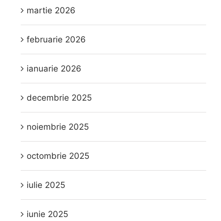
martie 2026
februarie 2026
ianuarie 2026
decembrie 2025
noiembrie 2025
octombrie 2025
iulie 2025
iunie 2025