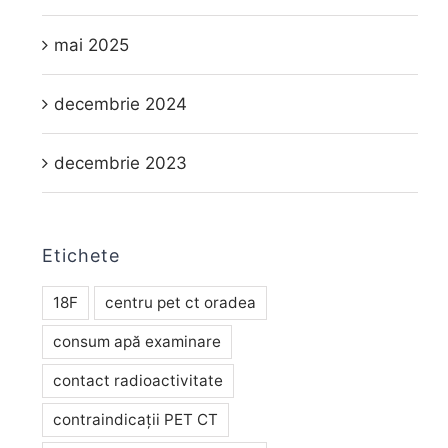
mai 2025
decembrie 2024
decembrie 2023
Etichete
18F
centru pet ct oradea
consum apă examinare
contact radioactivitate
contraindicații PET CT