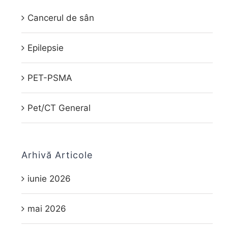
Cancerul de sân
Epilepsie
PET-PSMA
Pet/CT General
Arhivă Articole
iunie 2026
mai 2026