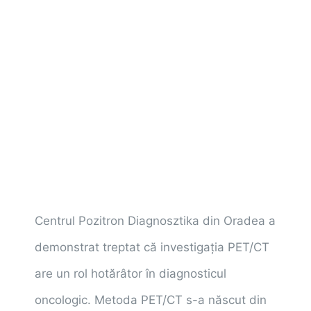
Centrul Pozitron Diagnosztika din Oradea a
demonstrat treptat că investigaţia PET/CT
are un rol hotărâtor în diagnosticul
oncologic. Metoda PET/CT s-a născut din